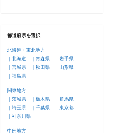
都道府県を選択
北海道・東北地方
｜北海道
｜青森県
｜岩手県
｜宮城県
｜秋田県
｜山形県
｜福島県
関東地方
｜茨城県
｜栃木県
｜群馬県
｜埼玉県
｜千葉県
｜東京都
｜神奈川県
中部地方