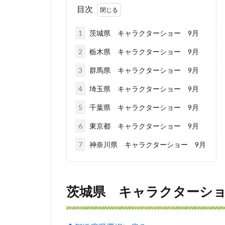
目次
1
茨城県 キャラクターショー 9月
2
栃木県 キャラクターショー 9月
3
群馬県 キャラクターショー 9月
4
埼玉県 キャラクターショー 9月
5
千葉県 キャラクターショー 9月
6
東京都 キャラクターショー 9月
7
神奈川県 キャラクターショー 9月
茨城県 キャラクターショ