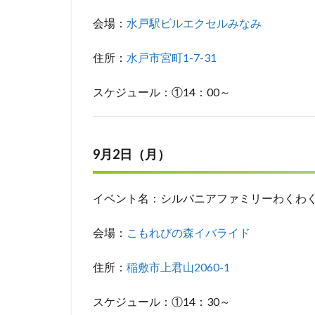
会場：
水戸駅ビルエクセルみなみ
住所：
水戸市宮町1-7-31
スケジュール：①14：00～
9月2日（月）
イベント名：シルバニアファミリーわくわ
会場：
こもれびの森イバライド
住所：
稲敷市上君山2060-1
スケジュール：①14：30～