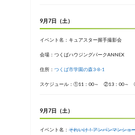
9月7日（土）
イベント名：キュアスター握手撮影会
会場：つくばハウジングパークANNEX
住所：
つくば市学園の森3-8-1
スケジュール：①11：00～ ②13：00～ 
9月7日（土）
イベント名：
それいけ！アンパンマンショ