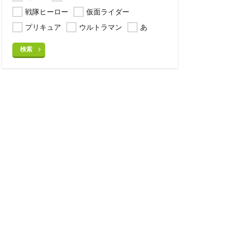
戦隊ヒーロー
仮面ライダー
プリキュア
ウルトラマン
あ
検索