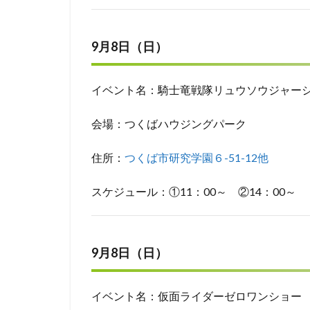
9月8日（日）
イベント名：騎士竜戦隊リュウソウジャー
会場：つくばハウジングパーク
住所：
つくば市研究学園６-51-12他
スケジュール：①11：00～ ②14：00～
9月8日（日）
イベント名：仮面ライダーゼロワンショー