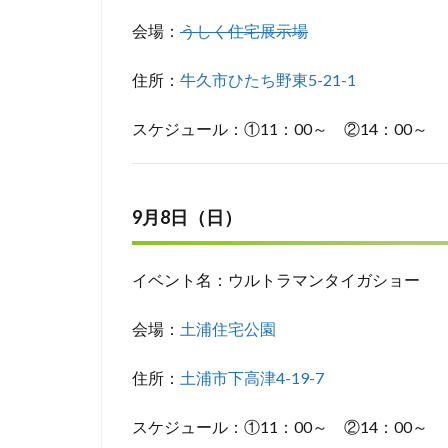
会場：
うしく住宅展示場
住所：
牛久市ひたち野東5-21-1
スケジュール：①11：00～ ②14：00～
9月8日（日）
イベント名：ウルトラマンタイガショー
会場：
土浦住宅公園
住所：
土浦市下高津4-19-7
スケジュール：①11：00～ ②14：00～