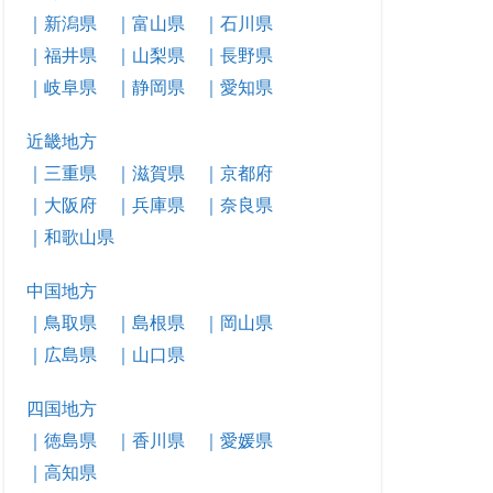
｜新潟県
｜富山県
｜石川県
｜福井県
｜山梨県
｜長野県
｜岐阜県
｜静岡県
｜愛知県
近畿地方
｜三重県
｜滋賀県
｜京都府
｜大阪府
｜兵庫県
｜奈良県
｜和歌山県
中国地方
｜鳥取県
｜島根県
｜岡山県
｜広島県
｜山口県
四国地方
｜徳島県
｜香川県
｜愛媛県
｜高知県