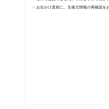
お出かけ直前に、主催元情報の再確認を