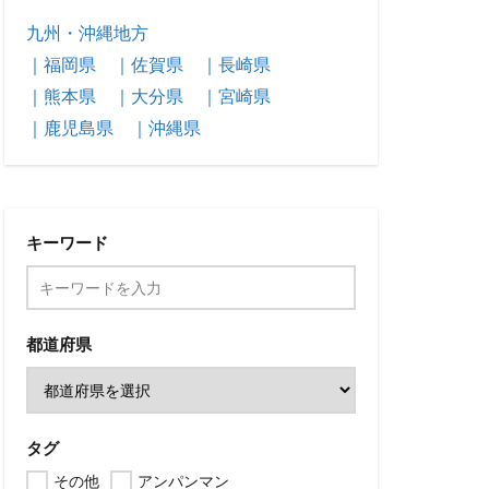
九州・沖縄地方
｜福岡県
｜佐賀県
｜長崎県
｜熊本県
｜大分県
｜宮崎県
｜鹿児島県
｜沖縄県
キーワード
都道府県
タグ
その他
アンパンマン