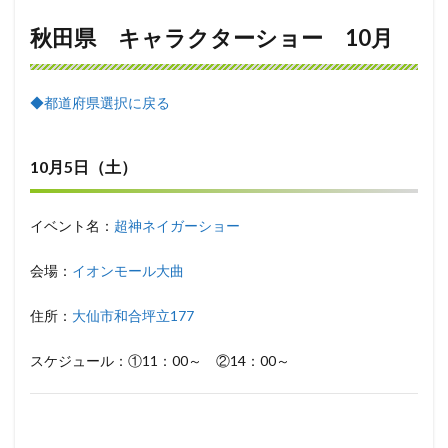
秋田県 キャラクターショー 10月
◆都道府県選択に戻る
10月5日（土）
イベント名：
超神ネイガーショー
会場：
イオンモール大曲
住所：
大仙市和合坪立177
スケジュール：①11：00～ ②14：00～