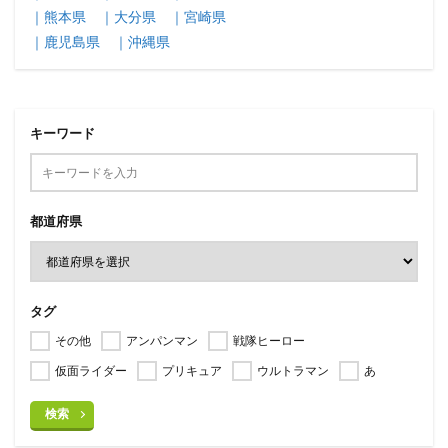
｜熊本県
｜大分県
｜宮崎県
｜鹿児島県
｜沖縄県
キーワード
都道府県
タグ
その他
アンパンマン
戦隊ヒーロー
仮面ライダー
プリキュア
ウルトラマン
あ
検索