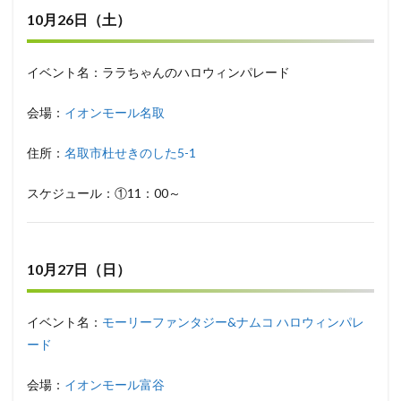
10月26日（土）
イベント名：ララちゃんのハロウィンパレード
会場：
イオンモール名取
住所：
名取市杜せきのした5-1
スケジュール：①11：00～
10月27日（日）
イベント名：
モーリーファンタジー&ナムコ ハロウィンパレ
ード
会場：
イオンモール富谷