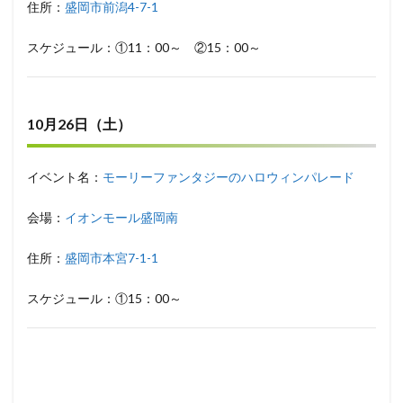
住所：
盛岡市前潟4-7-1
スケジュール：①11：00～ ②15：00～
10月26日（土）
イベント名：
モーリーファンタジーのハロウィンパレード
会場：
イオンモール盛岡南
住所：
盛岡市本宮7-1-1
スケジュール：①15：00～