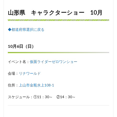
山形県 キャラクターショー 10月
◆都道府県選択に戻る
10月6日（日）
イベント名：
仮面ライダーゼロワンショー
会場：
リナワールド
住所：
上山市金瓶水上108-1
スケジュール：①11：30～ ②14：30～