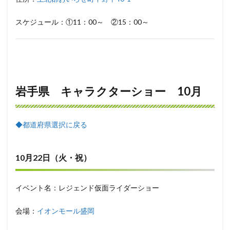
スケジュール：①11：00～ ②15：00～
岩手県 キャラクターショー 10月
◆都道府県選択に戻る
10月22日（火・祝）
イベント名：レジェンド仮面ライダーショー
会場：
イオンモール盛岡