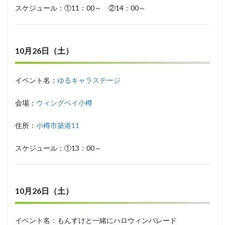
スケジュール：①11：00～ ②14：00～
10月26日（土）
イベント名：
ゆるキャラステージ
会場：
ウィングベイ小樽
住所：
小樽市築港11
スケジュール：①13：00～
10月26日（土）
イベント名：もんすけと一緒にハロウィンパレード