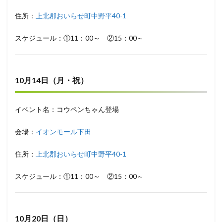
住所：
上北郡おいらせ町中野平40-1
スケジュール：①11：00～ ②15：00～
10月14日（月・祝）
イベント名：コウペンちゃん登場
会場：
イオンモール下田
住所：
上北郡おいらせ町中野平40-1
スケジュール：①11：00～ ②15：00～
10月20日（日）