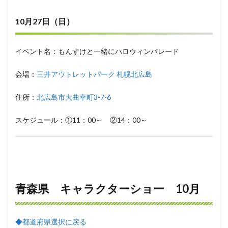
10月27日（日）
イベント名：もんすけと一緒にハロウィンパレード
会場：
三井アウトレットパーク 札幌北広島
住所：
北広島市大曲幸町3-7-6
スケジュール：①11：00～ ②14：00～
青森県 キャラクターショー 10月
◆都道府県選択に戻る