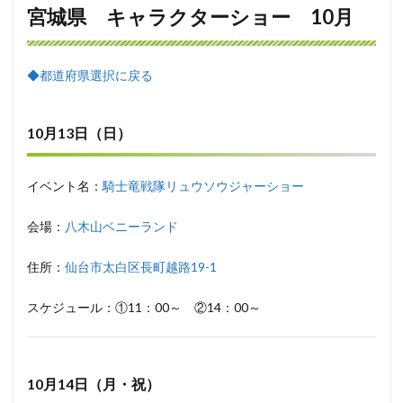
宮城県 キャラクターショー 10月
◆都道府県選択に戻る
10月13日（日）
イベント名：
騎士竜戦隊リュウソウジャーショー
会場：
八木山ベニーランド
住所：
仙台市太白区長町越路19-1
スケジュール：①11：00～ ②14：00～
10月14日（月・祝）