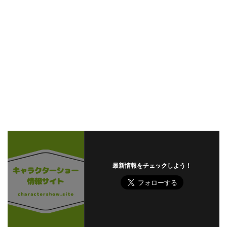
最新情報をチェックしよう！