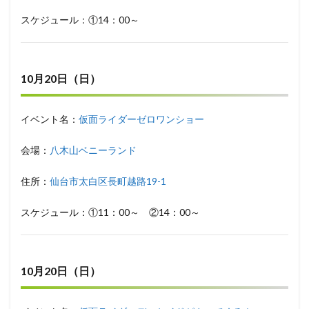
スケジュール：①14：00～
10月20日（日）
イベント名：
仮面ライダーゼロワンショー
会場：
八木山ベニーランド
住所：
仙台市太白区長町越路19-1
スケジュール：①11：00～ ②14：00～
10月20日（日）