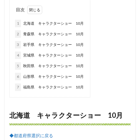
目次
1
北海道 キャラクターショー 10月
2
青森県 キャラクターショー 10月
3
岩手県 キャラクターショー 10月
4
宮城県 キャラクターショー 10月
5
秋田県 キャラクターショー 10月
6
山形県 キャラクターショー 10月
7
福島県 キャラクターショー 10月
北海道 キャラクターショー 10月
◆都道府県選択に戻る