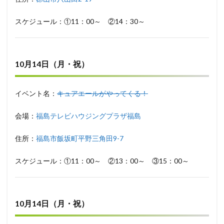
スケジュール：①11：00～ ②14：30～
10月14日（月・祝）
イベント名：
キュアエールがやってくる！
会場：
福島テレビハウジングプラザ福島
住所：
福島市飯坂町平野三角田9-7
スケジュール：①11：00～ ②13：00～ ③15：00～
10月14日（月・祝）