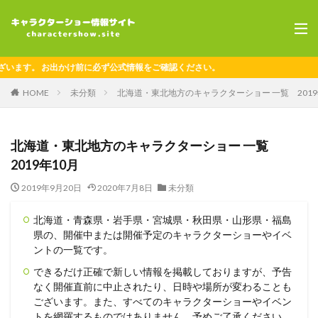
に必ず公式情報をご確認ください。
HOME
未分類
北海道・東北地方のキャラクターショー 一覧 2019
北海道・東北地方のキャラクターショー 一覧
2019年10月
2019年9月20日
2020年7月8日
未分類
北海道・青森県・岩手県・宮城県・秋田県・山形県・福島
県の、開催中または開催予定のキャラクターショーやイベ
ントの一覧です。
できるだけ正確で新しい情報を掲載しておりますが、予告
なく開催直前に中止されたり、日時や場所が変わることも
ございます。また、すべてのキャラクターショーやイベン
トを網羅するものではありません。予めご了承ください。