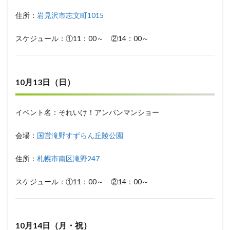
住所：
岩見沢市志文町1015
スケジュール：①11：00～ ②14：00～
10月13日（日）
イベント名：それいけ！アンパンマンショー
会場：
国営滝野すずらん丘陵公園
住所：
札幌市南区滝野247
スケジュール：①11：00～ ②14：00～
10月14日（月・祝）