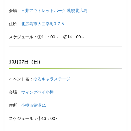
会場：
三井アウトレットパーク 札幌北広島
住所：
北広島市大曲幸町3-7-6
スケジュール：①11：00～ ②14：00～
10月27日（日）
イベント名：
ゆるキャラステージ
会場：
ウィングベイ小樽
住所：
小樽市築港11
スケジュール：①13：00～