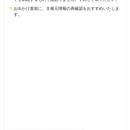
お出かけ直前に、主催元情報の再確認をおすすめいたしま
す。