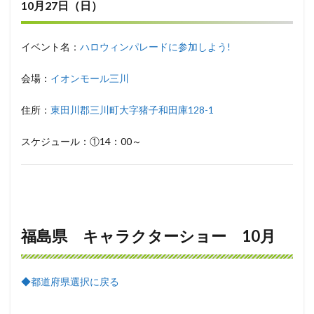
10月27日（日）
イベント名：
ハロウィンパレードに参加しよう!
会場：
イオンモール三川
住所：
東田川郡三川町大字猪子和田庫128-1
スケジュール：①14：00～
福島県 キャラクターショー 10月
◆都道府県選択に戻る