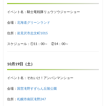
イベント名：騎士竜戦隊リュウソウジャーショー
会場：
北海道グリーンランド
住所：
岩見沢市志文町1015
スケジュール：①11：00～ ②14：00～
10月19日（土）
イベント名：それいけ！アンパンマンショー
会場：
国営滝野すずらん丘陵公園
住所：
札幌市南区滝野247