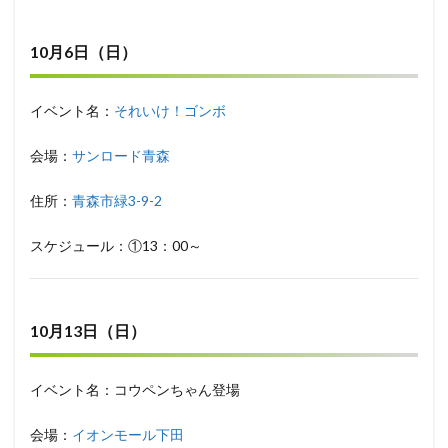
10月6日（日）
イベント名：
それいけ！ゴンボ
会場：
サンロード青森
住所：
青森市緑3-9-2
スケジュール：①13：00～
10月13日（日）
イベント名：コウペンちゃん登場
会場：
イオンモール下田