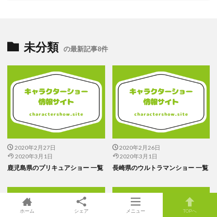
未分類
の最新記事8件
2020年2月27日
2020年2月26日
2020年3月1日
2020年3月1日
鹿児島県のプリキュアショー 一覧
長崎県のウルトラマンショー 一覧
ホーム
シェア
メニュー
TOPへ