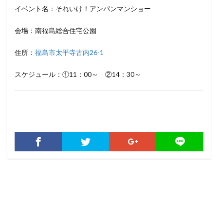
イベント名：それいけ！アンパンマンショー
会場：南福島総合住宅公園
住所：
福島市太平寺古内26-1
スケジュール：①11：00～ ②14：30～