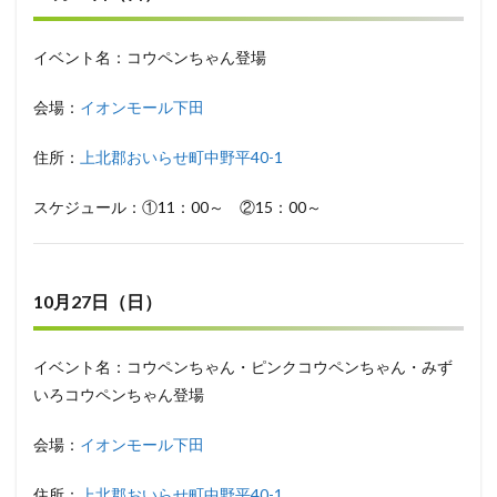
イベント名：コウペンちゃん登場
会場：
イオンモール下田
住所：
上北郡おいらせ町中野平40-1
スケジュール：①11：00～ ②15：00～
10月27日（日）
イベント名：コウペンちゃん・ピンクコウペンちゃん・みず
いろコウペンちゃん登場
会場：
イオンモール下田
住所：
上北郡おいらせ町中野平40-1