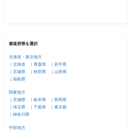
都道府県を選択
北海道・東北地方
｜北海道
｜青森県
｜岩手県
｜宮城県
｜秋田県
｜山形県
｜福島県
関東地方
｜茨城県
｜栃木県
｜群馬県
｜埼玉県
｜千葉県
｜東京都
｜神奈川県
中部地方