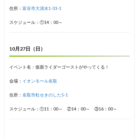
住所：
富谷市大清水1-33-1
スケジュール：①14：00～
10月27日（日）
イベント名：仮面ライダーゴーストがやってくる！
会場：
イオンモール名取
住所：
名取市杜せきのした5-1
スケジュール：①11：00～ ②14：00～ ③16：00～