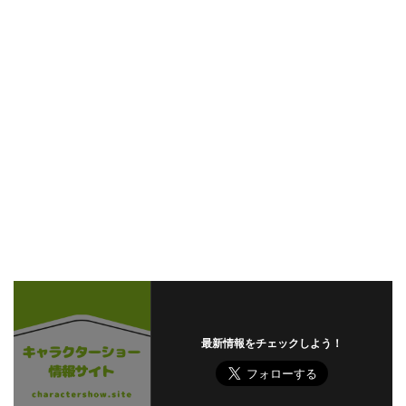
最新情報をチェックしよう！