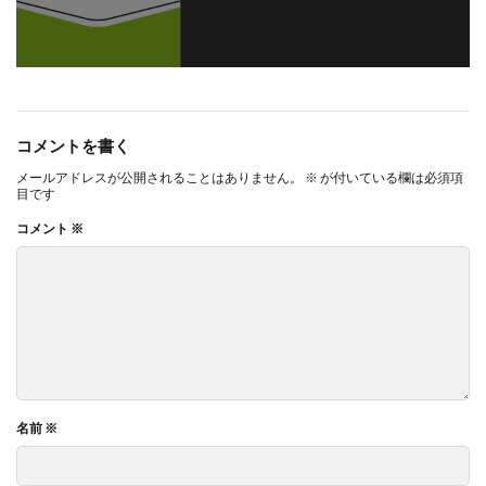
コメントを書く
メールアドレスが公開されることはありません。
※
が付いている欄は必須項
目です
コメント
※
名前
※