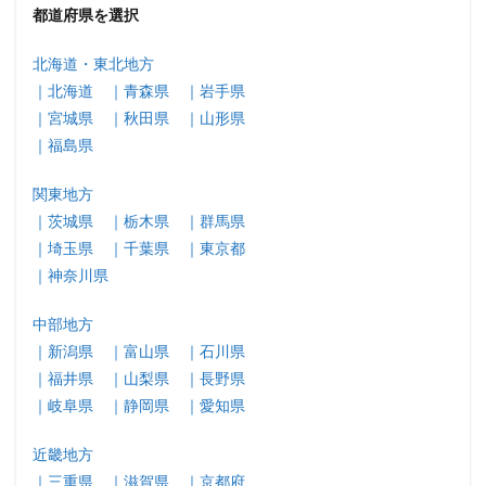
都道府県を選択
北海道・東北地方
｜北海道
｜青森県
｜岩手県
｜宮城県
｜秋田県
｜山形県
｜福島県
関東地方
｜茨城県
｜栃木県
｜群馬県
｜埼玉県
｜千葉県
｜東京都
｜神奈川県
中部地方
｜新潟県
｜富山県
｜石川県
｜福井県
｜山梨県
｜長野県
｜岐阜県
｜静岡県
｜愛知県
近畿地方
｜三重県
｜滋賀県
｜京都府