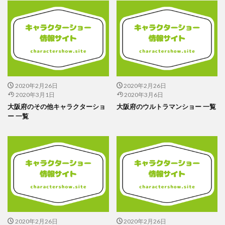
2020年2月26日
2020年2月26日
2020年3月1日
2020年3月6日
大阪府のその他キャラクターショ
大阪府のウルトラマンショー 一覧
ー 一覧
2020年2月26日
2020年2月26日