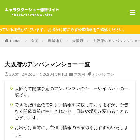
る場合がございます。 お出かけ前に必ず公式情報をご確認ください。
HOME
全国
近畿地方
大阪府
大阪府のアンパンマンショー
大阪府のアンパンマンショー 一覧
2020年2月26日
2020年3月1日
大阪府
アンパンマン
大阪府で開催予定のアンパンマンのショーやイベントの一
覧です。
できるだけ正確で新しい情報を掲載しておりますが、予告
なく開催直前に中止されたり、日時や場所が変わることも
ございます。
お出かけ直前に、主催元情報の再確認をおすすめいたしま
す。