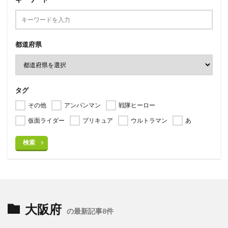
都道府県
タグ
その他
アンパンマン
戦隊ヒーロー
仮面ライダー
プリキュア
ウルトラマン
あ
検索
大阪府
の最新記事8件