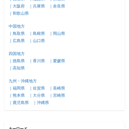
｜大阪府
｜兵庫県
｜奈良県
｜和歌山県
中国地方
｜鳥取県
｜島根県
｜岡山県
｜広島県
｜山口県
四国地方
｜徳島県
｜香川県
｜愛媛県
｜高知県
九州・沖縄地方
｜福岡県
｜佐賀県
｜長崎県
｜熊本県
｜大分県
｜宮崎県
｜鹿児島県
｜沖縄県
キーワード