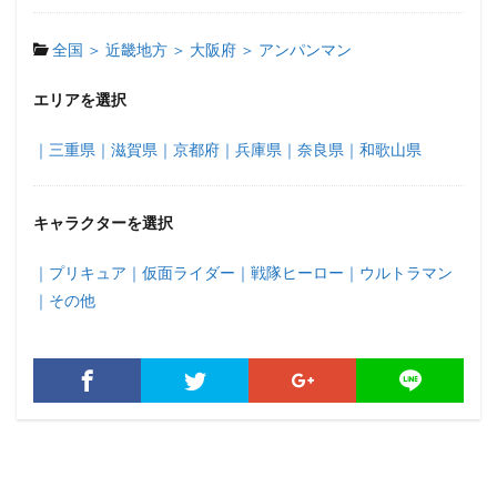
全国 ＞
近畿地方 ＞
大阪府 ＞
アンパンマン
エリアを選択
｜三重県
｜滋賀県
｜京都府
｜兵庫県
｜奈良県
｜和歌山県
キャラクターを選択
｜プリキュア
｜仮面ライダー
｜戦隊ヒーロー
｜ウルトラマン
｜その他