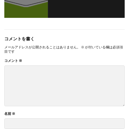
コメントを書く
メールアドレスが公開されることはありません。
※
が付いている欄は必須項
目です
コメント
※
名前
※