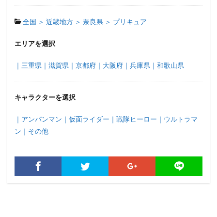
全国 ＞
近畿地方 ＞
奈良県 ＞
プリキュア
エリアを選択
｜三重県
｜滋賀県
｜京都府
｜大阪府
｜兵庫県
｜和歌山県
キャラクターを選択
｜アンパンマン
｜仮面ライダー
｜戦隊ヒーロー
｜ウルトラマ
ン
｜その他