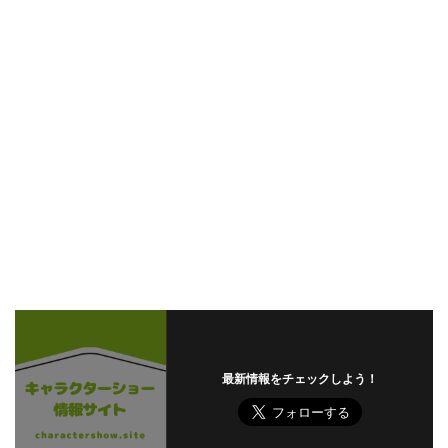
最新情報をチェックしよう！