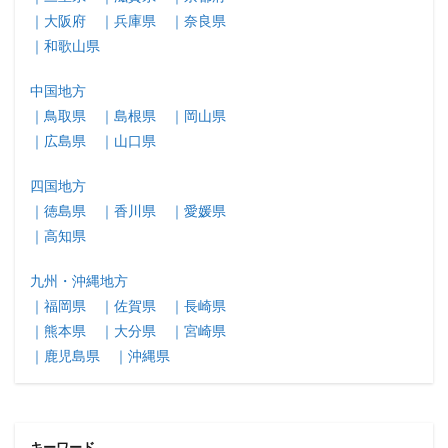
｜大阪府
｜兵庫県
｜奈良県
｜和歌山県
中国地方
｜鳥取県
｜島根県
｜岡山県
｜広島県
｜山口県
四国地方
｜徳島県
｜香川県
｜愛媛県
｜高知県
九州・沖縄地方
｜福岡県
｜佐賀県
｜長崎県
｜熊本県
｜大分県
｜宮崎県
｜鹿児島県
｜沖縄県
キーワード