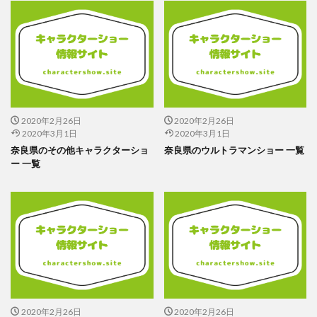
2020年2月26日
2020年2月26日
2020年3月1日
2020年3月1日
奈良県のその他キャラクターショ
奈良県のウルトラマンショー 一覧
ー 一覧
2020年2月26日
2020年2月26日