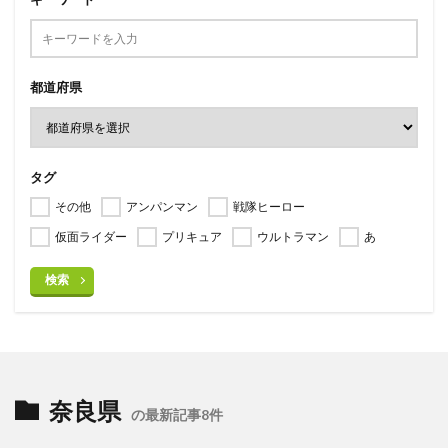
都道府県
タグ
その他
アンパンマン
戦隊ヒーロー
仮面ライダー
プリキュア
ウルトラマン
あ
検索
奈良県
の最新記事8件