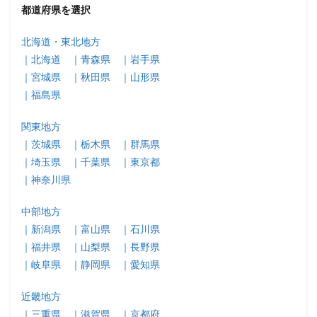
都道府県を選択
北海道・東北地方
｜北海道
｜青森県
｜岩手県
｜宮城県
｜秋田県
｜山形県
｜福島県
関東地方
｜茨城県
｜栃木県
｜群馬県
｜埼玉県
｜千葉県
｜東京都
｜神奈川県
中部地方
｜新潟県
｜富山県
｜石川県
｜福井県
｜山梨県
｜長野県
｜岐阜県
｜静岡県
｜愛知県
近畿地方
｜三重県
｜滋賀県
｜京都府