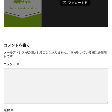
コメントを書く
メールアドレスが公開されることはありません。
※
が付いている欄は必須項
目です
コメント
※
名前
※