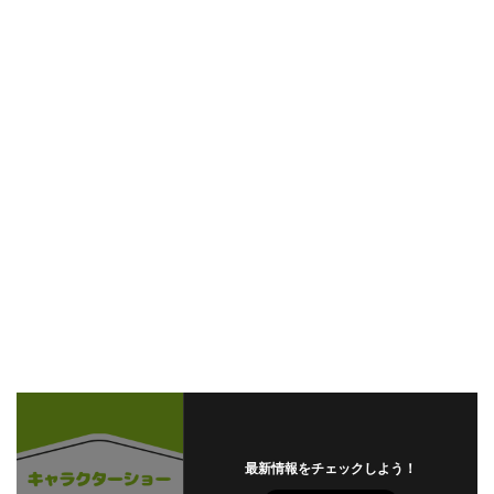
最新情報をチェックしよう！