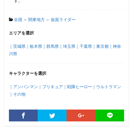
す。
全国 ＞
関東地方 ＞
仮面ライダー
エリアを選択
｜茨城県
｜栃木県
｜群馬県
｜埼玉県
｜千葉県
｜東京都
｜神奈
川県
キャラクターを選択
｜アンパンマン
｜プリキュア
｜戦隊ヒーロー
｜ウルトラマン
｜その他