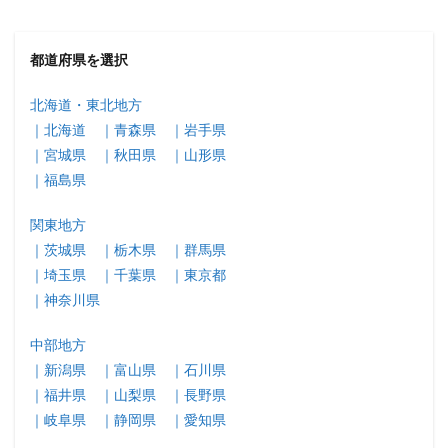
都道府県を選択
北海道・東北地方
｜北海道
｜青森県
｜岩手県
｜宮城県
｜秋田県
｜山形県
｜福島県
関東地方
｜茨城県
｜栃木県
｜群馬県
｜埼玉県
｜千葉県
｜東京都
｜神奈川県
中部地方
｜新潟県
｜富山県
｜石川県
｜福井県
｜山梨県
｜長野県
｜岐阜県
｜静岡県
｜愛知県