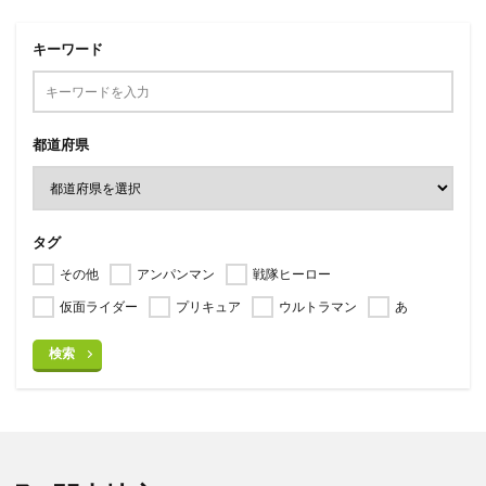
キーワード
都道府県
タグ
その他
アンパンマン
戦隊ヒーロー
仮面ライダー
プリキュア
ウルトラマン
あ
検索