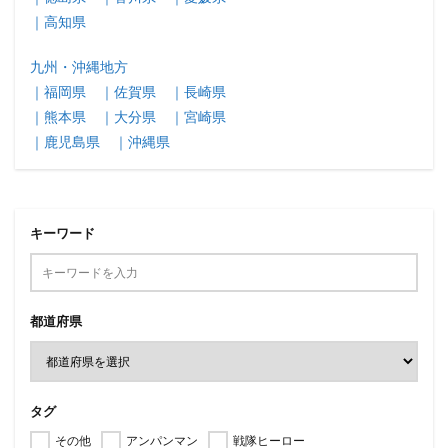
｜高知県
九州・沖縄地方
｜福岡県
｜佐賀県
｜長崎県
｜熊本県
｜大分県
｜宮崎県
｜鹿児島県
｜沖縄県
キーワード
都道府県
タグ
その他
アンパンマン
戦隊ヒーロー