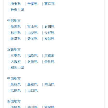
｜埼玉県
｜千葉県
｜東京都
｜神奈川県
中部地方
｜新潟県
｜富山県
｜石川県
｜福井県
｜山梨県
｜長野県
｜岐阜県
｜静岡県
｜愛知県
近畿地方
｜三重県
｜滋賀県
｜京都府
｜大阪府
｜兵庫県
｜奈良県
｜和歌山県
中国地方
｜鳥取県
｜島根県
｜岡山県
｜広島県
｜山口県
四国地方
｜徳島県
｜香川県
｜愛媛県