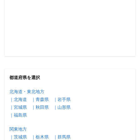
都道府県を選択
北海道・東北地方
｜北海道
｜青森県
｜岩手県
｜宮城県
｜秋田県
｜山形県
｜福島県
関東地方
｜茨城県
｜栃木県
｜群馬県