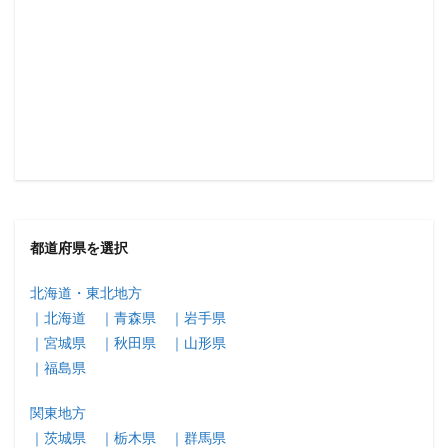
都道府県を選択
北海道・東北地方
｜北海道
｜青森県
｜岩手県
｜宮城県
｜秋田県
｜山形県
｜福島県
関東地方
｜茨城県
｜栃木県
｜群馬県