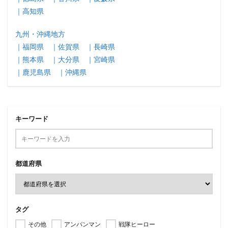
｜高知県
九州・沖縄地方
｜福岡県
｜佐賀県
｜長崎県
｜熊本県
｜大分県
｜宮崎県
｜鹿児島県
｜沖縄県
キーワード
都道府県
タグ
その他
アンパンマン
戦隊ヒーロー