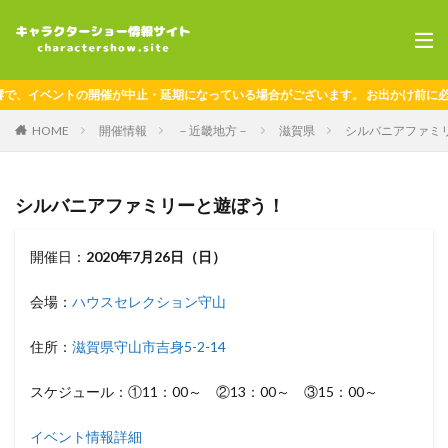
、イベントの開催が中止・延期になっている場合がございます。 お出かけ前に必ず
HOME
開催情報
－近畿地方－
滋賀県
シルバニアファミ
シルバニアファミリーと遊ぼう！
開催日：
2020年7月26日（日）
会場：
ハウスセレクション守山
住所：
滋賀県守山市吉身5-2-14
スケジュール：①11：00～ ②13：00～ ③15：00～
イベント情報詳細