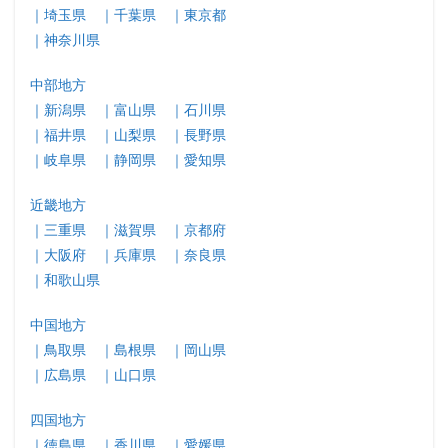
｜埼玉県
｜千葉県
｜東京都
｜神奈川県
中部地方
｜新潟県
｜富山県
｜石川県
｜福井県
｜山梨県
｜長野県
｜岐阜県
｜静岡県
｜愛知県
近畿地方
｜三重県
｜滋賀県
｜京都府
｜大阪府
｜兵庫県
｜奈良県
｜和歌山県
中国地方
｜鳥取県
｜島根県
｜岡山県
｜広島県
｜山口県
四国地方
｜徳島県
｜香川県
｜愛媛県