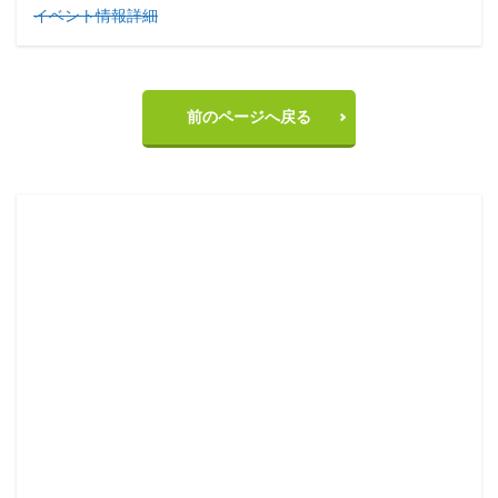
イベント情報詳細
前のページへ戻る