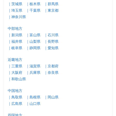
｜茨城県
｜栃木県
｜群馬県
｜埼玉県
｜千葉県
｜東京都
｜神奈川県
中部地方
｜新潟県
｜富山県
｜石川県
｜福井県
｜山梨県
｜長野県
｜岐阜県
｜静岡県
｜愛知県
近畿地方
｜三重県
｜滋賀県
｜京都府
｜大阪府
｜兵庫県
｜奈良県
｜和歌山県
中国地方
｜鳥取県
｜島根県
｜岡山県
｜広島県
｜山口県
四国地方