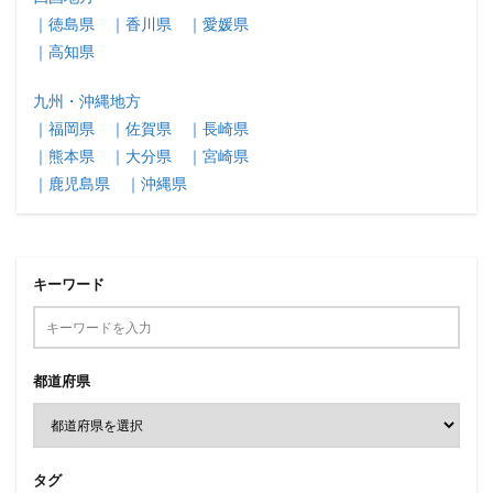
｜徳島県
｜香川県
｜愛媛県
｜高知県
九州・沖縄地方
｜福岡県
｜佐賀県
｜長崎県
｜熊本県
｜大分県
｜宮崎県
｜鹿児島県
｜沖縄県
キーワード
都道府県
タグ