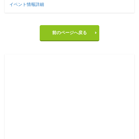
イベント情報詳細
前のページへ戻る