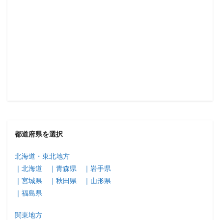
都道府県を選択
北海道・東北地方
｜北海道
｜青森県
｜岩手県
｜宮城県
｜秋田県
｜山形県
｜福島県
関東地方