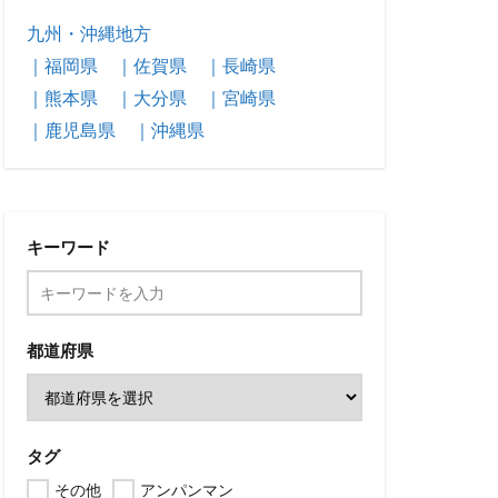
九州・沖縄地方
｜福岡県
｜佐賀県
｜長崎県
｜熊本県
｜大分県
｜宮崎県
｜鹿児島県
｜沖縄県
キーワード
都道府県
タグ
その他
アンパンマン