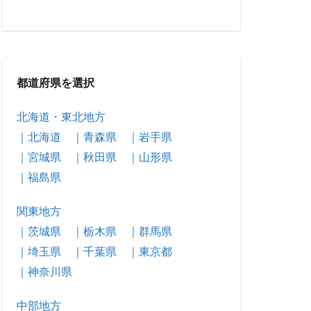
都道府県を選択
北海道・東北地方
｜北海道
｜青森県
｜岩手県
｜宮城県
｜秋田県
｜山形県
｜福島県
関東地方
｜茨城県
｜栃木県
｜群馬県
｜埼玉県
｜千葉県
｜東京都
｜神奈川県
中部地方