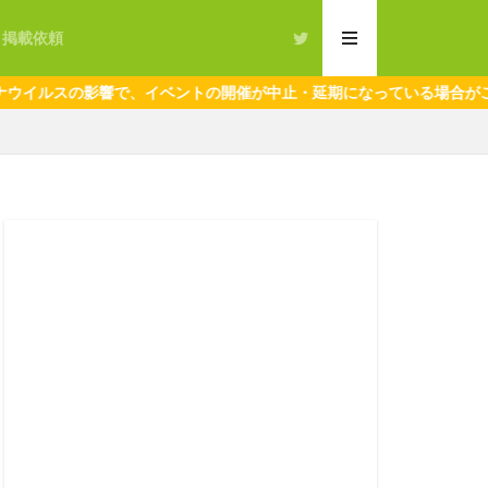
・掲載依頼
ルスの影響で、イベントの開催が中止・延期になっている場合がございま