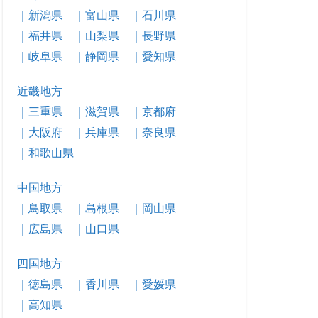
｜新潟県
｜富山県
｜石川県
｜福井県
｜山梨県
｜長野県
｜岐阜県
｜静岡県
｜愛知県
近畿地方
｜三重県
｜滋賀県
｜京都府
｜大阪府
｜兵庫県
｜奈良県
｜和歌山県
中国地方
｜鳥取県
｜島根県
｜岡山県
｜広島県
｜山口県
四国地方
｜徳島県
｜香川県
｜愛媛県
｜高知県