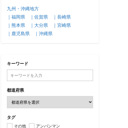
九州・沖縄地方
｜福岡県
｜佐賀県
｜長崎県
｜熊本県
｜大分県
｜宮崎県
｜鹿児島県
｜沖縄県
キーワード
都道府県
タグ
その他
アンパンマン