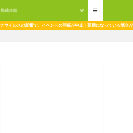
・掲載依頼
イルスの影響で、イベントの開催が中止・延期になっている場合がござい