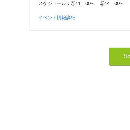
スケジュール：①11：00～ ②14：00～
イベント情報詳細
前