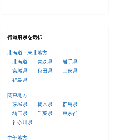
都道府県を選択
北海道・東北地方
｜北海道
｜青森県
｜岩手県
｜宮城県
｜秋田県
｜山形県
｜福島県
関東地方
｜茨城県
｜栃木県
｜群馬県
｜埼玉県
｜千葉県
｜東京都
｜神奈川県
中部地方