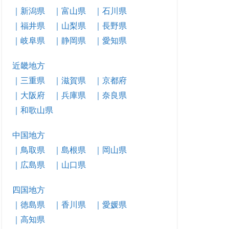
｜新潟県
｜富山県
｜石川県
｜福井県
｜山梨県
｜長野県
｜岐阜県
｜静岡県
｜愛知県
近畿地方
｜三重県
｜滋賀県
｜京都府
｜大阪府
｜兵庫県
｜奈良県
｜和歌山県
中国地方
｜鳥取県
｜島根県
｜岡山県
｜広島県
｜山口県
四国地方
｜徳島県
｜香川県
｜愛媛県
｜高知県