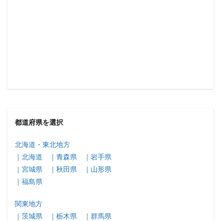
都道府県を選択
北海道・東北地方
｜北海道
｜青森県
｜岩手県
｜宮城県
｜秋田県
｜山形県
｜福島県
関東地方
｜茨城県
｜栃木県
｜群馬県