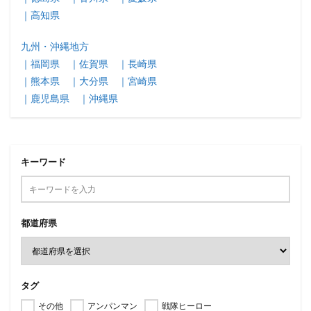
｜高知県
九州・沖縄地方
｜福岡県
｜佐賀県
｜長崎県
｜熊本県
｜大分県
｜宮崎県
｜鹿児島県
｜沖縄県
キーワード
都道府県
タグ
その他
アンパンマン
戦隊ヒーロー