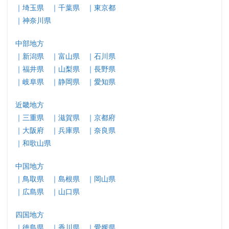
｜埼玉県
｜千葉県
｜東京都
｜神奈川県
中部地方
｜新潟県
｜富山県
｜石川県
｜福井県
｜山梨県
｜長野県
｜岐阜県
｜静岡県
｜愛知県
近畿地方
｜三重県
｜滋賀県
｜京都府
｜大阪府
｜兵庫県
｜奈良県
｜和歌山県
中国地方
｜鳥取県
｜島根県
｜岡山県
｜広島県
｜山口県
四国地方
｜徳島県
｜香川県
｜愛媛県