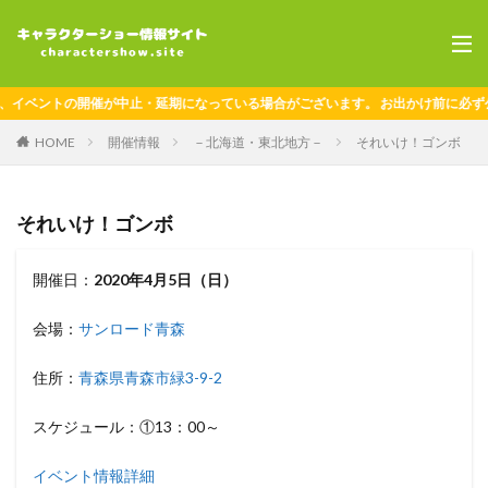
イベントの開催が中止・延期になっている場合がございます。 お出かけ前に必ず公
HOME
開催情報
－北海道・東北地方－
それいけ！ゴンボ
それいけ！ゴンボ
開催日：
2020年4月5日（日）
会場：
サンロード青森
住所：
青森県青森市緑3-9-2
スケジュール：①13：00～
イベント情報詳細