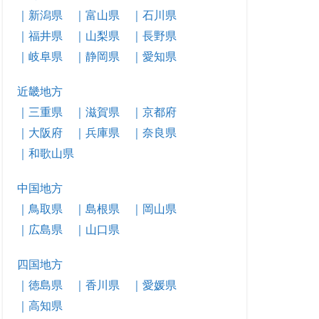
｜新潟県
｜富山県
｜石川県
｜福井県
｜山梨県
｜長野県
｜岐阜県
｜静岡県
｜愛知県
近畿地方
｜三重県
｜滋賀県
｜京都府
｜大阪府
｜兵庫県
｜奈良県
｜和歌山県
中国地方
｜鳥取県
｜島根県
｜岡山県
｜広島県
｜山口県
四国地方
｜徳島県
｜香川県
｜愛媛県
｜高知県