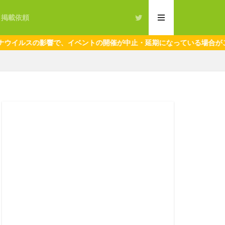
・掲載依頼
ルスの影響で、イベントの開催が中止・延期になっている場合がございま