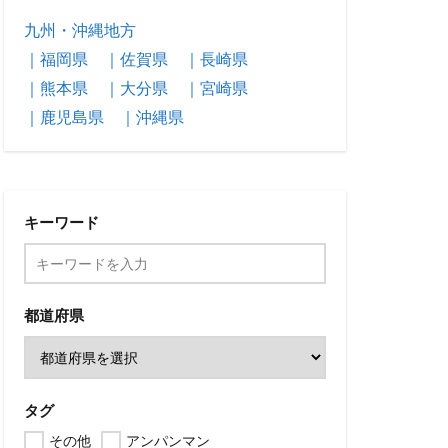
九州・沖縄地方
｜福岡県
｜佐賀県
｜長崎県
｜熊本県
｜大分県
｜宮崎県
｜鹿児島県
｜沖縄県
キーワード
都道府県
タグ
その他
アンパンマン