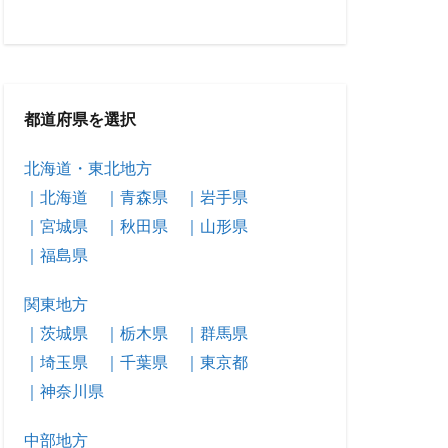
都道府県を選択
北海道・東北地方
｜北海道
｜青森県
｜岩手県
｜宮城県
｜秋田県
｜山形県
｜福島県
関東地方
｜茨城県
｜栃木県
｜群馬県
｜埼玉県
｜千葉県
｜東京都
｜神奈川県
中部地方