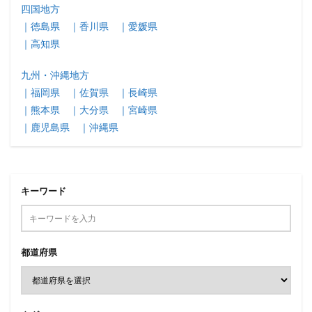
四国地方
｜徳島県
｜香川県
｜愛媛県
｜高知県
九州・沖縄地方
｜福岡県
｜佐賀県
｜長崎県
｜熊本県
｜大分県
｜宮崎県
｜鹿児島県
｜沖縄県
キーワード
都道府県