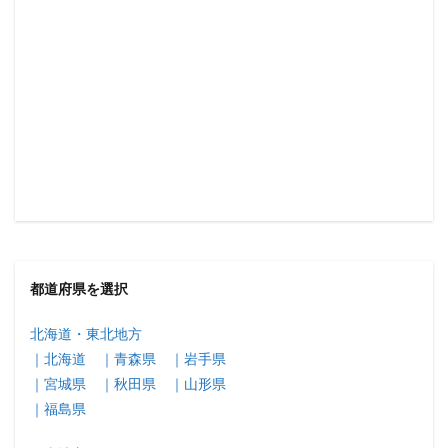
都道府県を選択
北海道・東北地方
｜北海道
｜青森県
｜岩手県
｜宮城県
｜秋田県
｜山形県
｜福島県