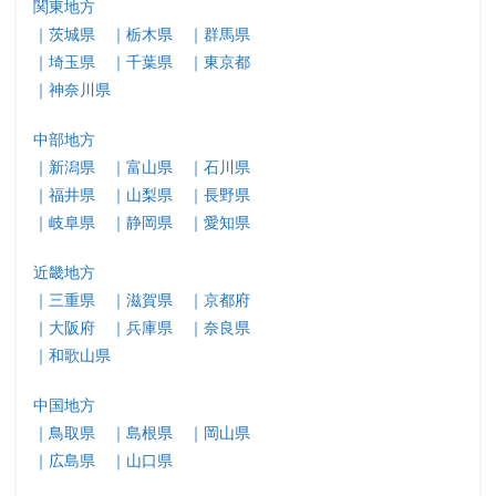
関東地方
｜茨城県
｜栃木県
｜群馬県
｜埼玉県
｜千葉県
｜東京都
｜神奈川県
中部地方
｜新潟県
｜富山県
｜石川県
｜福井県
｜山梨県
｜長野県
｜岐阜県
｜静岡県
｜愛知県
近畿地方
｜三重県
｜滋賀県
｜京都府
｜大阪府
｜兵庫県
｜奈良県
｜和歌山県
中国地方
｜鳥取県
｜島根県
｜岡山県
｜広島県
｜山口県