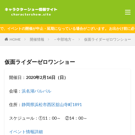
、イベントの開催が中止・延期になっている場合がございます。 お出かけ前に必ず
HOME
開催情報
－中部地方－
仮面ライダーゼロワンショー
仮面ライダーゼロワンショー
開催日：
2020年2月16日（日）
会場：
浜名湖パルパル
住所：
静岡県浜松市西区舘山寺町1891
スケジュール：①11：00～ ②14：00～
イベント情報詳細