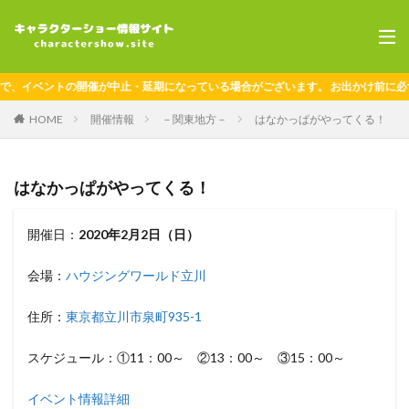
、イベントの開催が中止・延期になっている場合がございます。 お出かけ前に必ず
HOME
開催情報
－関東地方－
はなかっぱがやってくる！
はなかっぱがやってくる！
開催日：
2020年2月2日（日）
会場：
ハウジングワールド立川
住所：
東京都立川市泉町935-1
スケジュール：①11：00～ ②13：00～ ③15：00～
イベント情報詳細