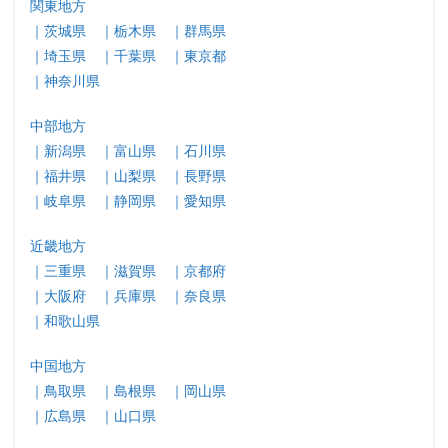
関東地方
｜茨城県
｜栃木県
｜群馬県
｜埼玉県
｜千葉県
｜東京都
｜神奈川県
中部地方
｜新潟県
｜富山県
｜石川県
｜福井県
｜山梨県
｜長野県
｜岐阜県
｜静岡県
｜愛知県
近畿地方
｜三重県
｜滋賀県
｜京都府
｜大阪府
｜兵庫県
｜奈良県
｜和歌山県
中国地方
｜鳥取県
｜島根県
｜岡山県
｜広島県
｜山口県