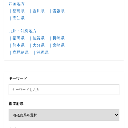
四国地方
｜徳島県
｜香川県
｜愛媛県
｜高知県
九州・沖縄地方
｜福岡県
｜佐賀県
｜長崎県
｜熊本県
｜大分県
｜宮崎県
｜鹿児島県
｜沖縄県
キーワード
都道府県