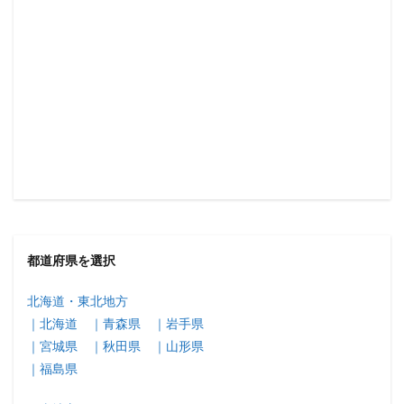
都道府県を選択
北海道・東北地方
｜北海道
｜青森県
｜岩手県
｜宮城県
｜秋田県
｜山形県
｜福島県