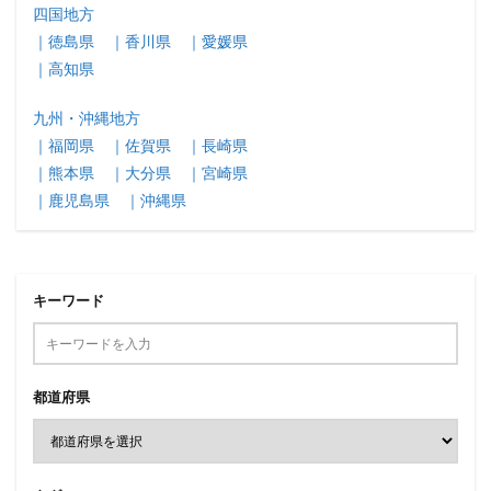
四国地方
｜徳島県
｜香川県
｜愛媛県
｜高知県
九州・沖縄地方
｜福岡県
｜佐賀県
｜長崎県
｜熊本県
｜大分県
｜宮崎県
｜鹿児島県
｜沖縄県
キーワード
都道府県