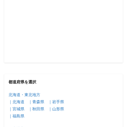
都道府県を選択
北海道・東北地方
｜北海道
｜青森県
｜岩手県
｜宮城県
｜秋田県
｜山形県
｜福島県