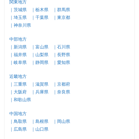
関東地方
｜茨城県
｜栃木県
｜群馬県
｜埼玉県
｜千葉県
｜東京都
｜神奈川県
中部地方
｜新潟県
｜富山県
｜石川県
｜福井県
｜山梨県
｜長野県
｜岐阜県
｜静岡県
｜愛知県
近畿地方
｜三重県
｜滋賀県
｜京都府
｜大阪府
｜兵庫県
｜奈良県
｜和歌山県
中国地方
｜鳥取県
｜島根県
｜岡山県
｜広島県
｜山口県