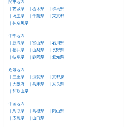
関東地方
｜茨城県
｜栃木県
｜群馬県
｜埼玉県
｜千葉県
｜東京都
｜神奈川県
中部地方
｜新潟県
｜富山県
｜石川県
｜福井県
｜山梨県
｜長野県
｜岐阜県
｜静岡県
｜愛知県
近畿地方
｜三重県
｜滋賀県
｜京都府
｜大阪府
｜兵庫県
｜奈良県
｜和歌山県
中国地方
｜鳥取県
｜島根県
｜岡山県
｜広島県
｜山口県