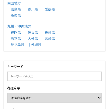
四国地方
｜徳島県
｜香川県
｜愛媛県
｜高知県
九州・沖縄地方
｜福岡県
｜佐賀県
｜長崎県
｜熊本県
｜大分県
｜宮崎県
｜鹿児島県
｜沖縄県
キーワード
都道府県