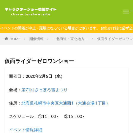
ベントの開催が中止・延期になっている場合がございます。 お出かけ前に必ず公式
HOME
開催情報
－北海道・東北地方－
仮面ライダーゼロワン
仮面ライダーゼロワンショー
開催日：
2020年2月5日（水）
会場：
第71回さっぽろ雪まつり
住所：
北海道札幌市中央区大通西1（大通会場 1丁目）
スケジュール：①11：00～ ②15：00～
イベント情報詳細