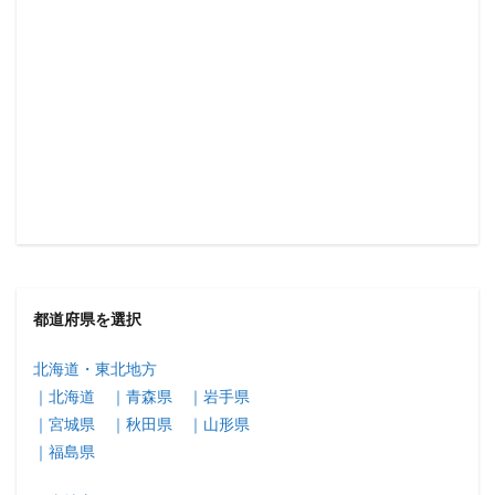
都道府県を選択
北海道・東北地方
｜北海道
｜青森県
｜岩手県
｜宮城県
｜秋田県
｜山形県
｜福島県