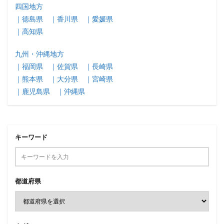
四国地方
｜徳島県
｜香川県
｜愛媛県
｜高知県
九州・沖縄地方
｜福岡県
｜佐賀県
｜長崎県
｜熊本県
｜大分県
｜宮崎県
｜鹿児島県
｜沖縄県
キーワード
都道府県