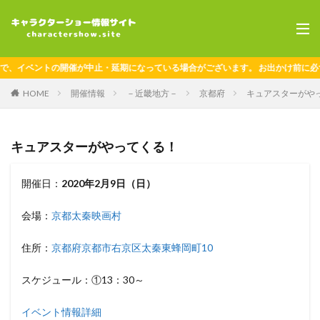
、イベントの開催が中止・延期になっている場合がございます。 お出かけ前に必ず
HOME
開催情報
－近畿地方－
京都府
キュアスターがや
キュアスターがやってくる！
開催日：
2020年2月9日（日）
会場：
京都太秦映画村
住所：
京都府京都市右京区太秦東蜂岡町10
スケジュール：①13：30～
イベント情報詳細