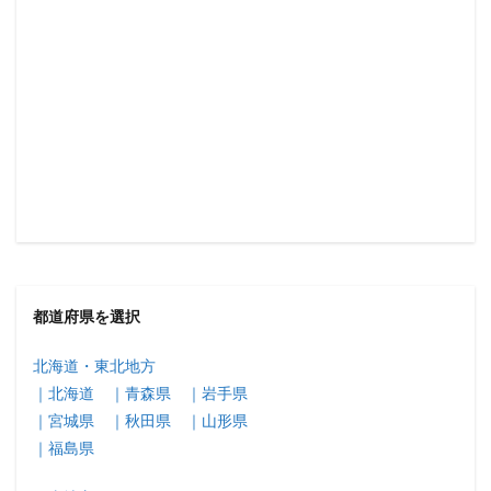
都道府県を選択
北海道・東北地方
｜北海道
｜青森県
｜岩手県
｜宮城県
｜秋田県
｜山形県
｜福島県