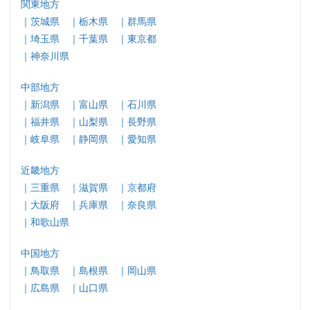
関東地方
｜茨城県
｜栃木県
｜群馬県
｜埼玉県
｜千葉県
｜東京都
｜神奈川県
中部地方
｜新潟県
｜富山県
｜石川県
｜福井県
｜山梨県
｜長野県
｜岐阜県
｜静岡県
｜愛知県
近畿地方
｜三重県
｜滋賀県
｜京都府
｜大阪府
｜兵庫県
｜奈良県
｜和歌山県
中国地方
｜鳥取県
｜島根県
｜岡山県
｜広島県
｜山口県