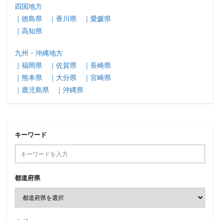
四国地方
｜徳島県
｜香川県
｜愛媛県
｜高知県
九州・沖縄地方
｜福岡県
｜佐賀県
｜長崎県
｜熊本県
｜大分県
｜宮崎県
｜鹿児島県
｜沖縄県
キーワード
都道府県