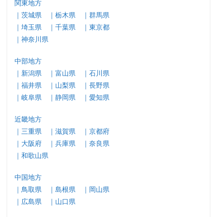
関東地方
｜茨城県
｜栃木県
｜群馬県
｜埼玉県
｜千葉県
｜東京都
｜神奈川県
中部地方
｜新潟県
｜富山県
｜石川県
｜福井県
｜山梨県
｜長野県
｜岐阜県
｜静岡県
｜愛知県
近畿地方
｜三重県
｜滋賀県
｜京都府
｜大阪府
｜兵庫県
｜奈良県
｜和歌山県
中国地方
｜鳥取県
｜島根県
｜岡山県
｜広島県
｜山口県