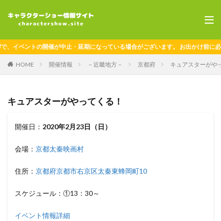
、イベントの開催が中止・延期になっている場合がございます。 お出かけ前に必ず
HOME
開催情報
－近畿地方－
京都府
キュアスターがや
キュアスターがやってくる！
開催日：
2020年2月23日（日）
会場：
京都太秦映画村
住所：
京都府京都市右京区太秦東蜂岡町10
スケジュール：①13：30～
イベント情報詳細