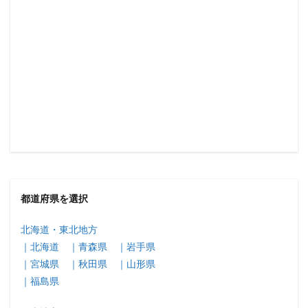
都道府県を選択
北海道・東北地方
｜北海道
｜青森県
｜岩手県
｜宮城県
｜秋田県
｜山形県
｜福島県